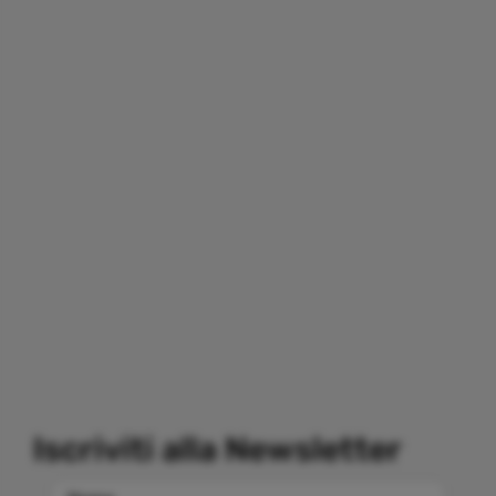
Iscriviti alla Newsletter