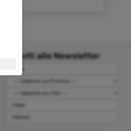
Iscriviti alla Newsletter