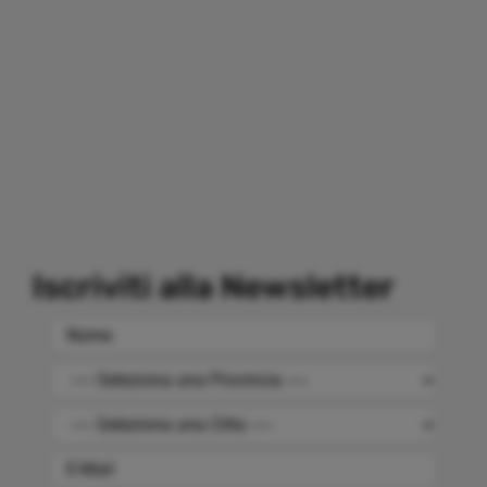
Iscriviti alla Newsletter