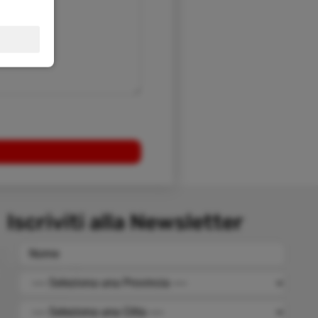
Iscriviti alla Newsletter