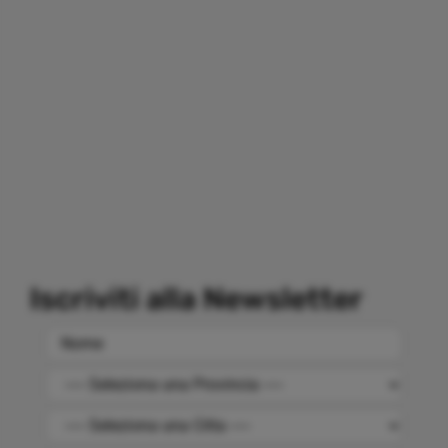
Iscriviti alla Newsletter