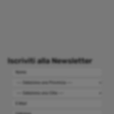
Iscriviti alla Newsletter