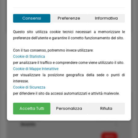
Prezzo da
1.830,00 €
Sconto
-
Consensi
Preferenze
Informativa
INFO
Questo sito utilizza cookie tecnici necessari a memorizzare le
preferenze dell'utente e garantire il corretto funzionamento del sito.
Partenza
17 ott
Arrivo
24 ott
Con il tuo consenso, potremmo invece utilizzare:
Durata
8 giorni
Cookie di Statistica
Prezzo da
1.830,00 €
per analizzare il traffico e comprendere come viene utilizzato il sito.
Sconto
-
Cookie di Mappe Interattive
per visualizzare la posizione geografica della sede o punti di
INFO
interesse.
Cookie di Sicurezza
per difendere il sito da accessi automatizzati e attività malevole.
Partenza
24 ott
Arrivo
31 ott
Accetta Tutti
Personalizza
Rifiuta
Durata
8 giorni
Prezzo da
1.830,00 €
Sconto
-
INFO