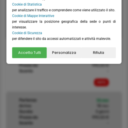
Arrivo
04 nov
Cookie di Statistica
Durata
5 giorni
per analizzare il traffico e comprendere come viene utilizzato il sito.
Prezzo da
990,00 €
Cookie di Mappe Interattive
Sconto
-
per visualizzare la posizione geografica della sede o punti di
interesse.
INFO
Cookie di Sicurezza
per difendere il sito da accessi automatizzati e attività malevole.
Partenza
07 nov
Accetta Tutti
Personalizza
Rifiuta
Arrivo
11 nov
Durata
5 giorni
Prezzo da
990,00 €
Sconto
-
INFO
Partenza
14 nov
Arrivo
18 nov
Durata
5 giorni
Prezzo da
990,00 €
Sconto
-